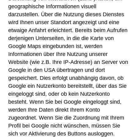
geographische Informationen visuell
darzustellen. Über die Nutzung dieses Dienstes
wird Ihnen unser Standort angezeigt und eine
etwaige Anfahrt erleichtert. Bereits beim Aufrufen
derjenigen Unterseiten, in die die Karte von
Google Maps eingebunden ist, werden
Informationen über Ihre Nutzung unserer
Website (wie z.B. Ihre IP-Adresse) an Server von
Google in den USA übertragen und dort
gespeichert. Dies erfolgt unabhängig davon, ob
Google ein Nutzerkonto bereitstellt, über das Sie
eingeloggt sind, oder ob kein Nutzerkonto
besteht. Wenn Sie bei Google eingeloggt sind,
werden Ihre Daten direkt Ihrem Konto
zugeordnet. Wenn Sie die Zuordnung mit Ihrem
Profil bei Google nicht wünschen, müssen Sie
sich vor Aktivierung des Buttons ausloggen.