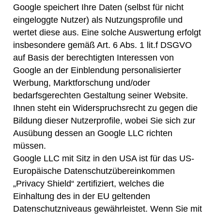
Google speichert Ihre Daten (selbst für nicht
eingeloggte Nutzer) als Nutzungsprofile und
wertet diese aus. Eine solche Auswertung erfolgt
insbesondere gemäß Art. 6 Abs. 1 lit.f DSGVO
auf Basis der berechtigten Interessen von
Google an der Einblendung personalisierter
Werbung, Marktforschung und/oder
bedarfsgerechten Gestaltung seiner Website.
Ihnen steht ein Widerspruchsrecht zu gegen die
Bildung dieser Nutzerprofile, wobei Sie sich zur
Ausübung dessen an Google LLC richten
müssen.
Google LLC mit Sitz in den USA ist für das US-
Europäische Datenschutzübereinkommen
„Privacy Shield“ zertifiziert, welches die
Einhaltung des in der EU geltenden
Datenschutzniveaus gewährleistet. Wenn Sie mit