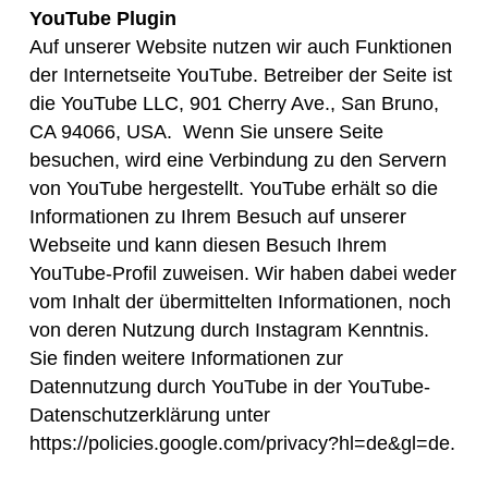
YouTube Plugin
Auf unserer Website nutzen wir auch Funktionen
der Internetseite YouTube. Betreiber der Seite ist
die YouTube LLC, 901 Cherry Ave., San Bruno,
CA 94066, USA. Wenn Sie unsere Seite
besuchen, wird eine Verbindung zu den Servern
von YouTube hergestellt. YouTube erhält so die
Informationen zu Ihrem Besuch auf unserer
Webseite und kann diesen Besuch Ihrem
YouTube-Profil zuweisen. Wir haben dabei weder
vom Inhalt der übermittelten Informationen, noch
von deren Nutzung durch Instagram Kenntnis.
Sie finden weitere Informationen zur
Datennutzung durch YouTube in der YouTube-
Datenschutzerklärung unter
https://policies.google.com/privacy?hl=de&gl=de.