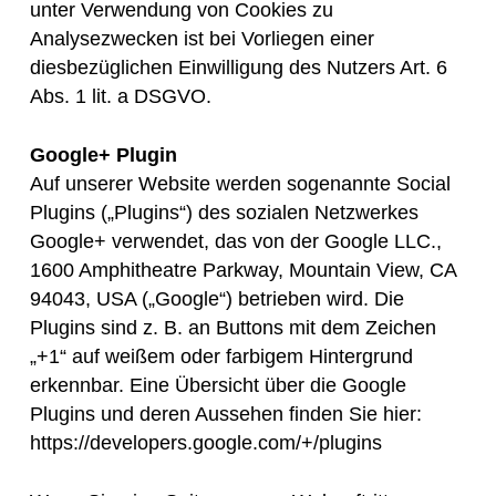
unter Verwendung von Cookies zu
Analysezwecken ist bei Vorliegen einer
diesbezüglichen Einwilligung des Nutzers Art. 6
Abs. 1 lit. a DSGVO.
Google+ Plugin
Auf unserer Website werden sogenannte Social
Plugins („Plugins“) des sozialen Netzwerkes
Google+ verwendet, das von der Google LLC.,
1600 Amphitheatre Parkway, Mountain View, CA
94043, USA („Google“) betrieben wird. Die
Plugins sind z. B. an Buttons mit dem Zeichen
„+1“ auf weißem oder farbigem Hintergrund
erkennbar. Eine Übersicht über die Google
Plugins und deren Aussehen finden Sie hier:
https://developers.google.com/+/plugins