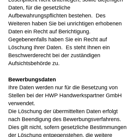
Daten, für die gesetzliche
Aufbewahrungspflichten bestehen. Des
Weiteren haben Sie bei unrichtigen erhobenen
Daten ein Recht auf Berichtigung.
Gegebenenfalls haben Sie ein Recht auf
Löschung Ihrer Daten. Es steht Ihnen ein
Beschwerderecht bei der zuständigen
Aufsichtsbehörde zu.
Bewerbungsdaten
Ihre Daten werden nur für die Besetzung von
Stellen bei der HWP Handwerkspartner GmbH
verwendet.
Die Löschung der übermittelten Daten erfolgt
nach Beendigung des Bewerbungsverfahrens.
Dies gilt nicht, sofern gesetzliche Bestimmungen
der Löschung entgegenstehen, die weitere