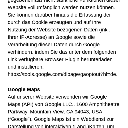
gegebenenfalls nicht sämtliche Funktionen dieser
Website vollumfänglich werden nutzen können.
Sie können darüber hinaus die Erfassung der
durch das Cookie erzeugten und auf Ihre
Nutzung der Website bezogenen Daten (inkl.
Ihrer IP-Adresse) an Google sowie die
Verarbeitung dieser Daten durch Google
verhindern, indem Sie das unter dem folgenden
Link verfügbare Browser-Plugin herunterladen
und installieren:
https://tools.google.com/dlpage/gaoptout?hl=de.
Google Maps
Auf unserer Website verwenden wir Google
Maps (API) von Google LLC., 1600 Amphitheatre
Parkway, Mountain View, CA 94043, USA
(“Google”). Google Maps ist ein Webdienst zur
Darstellung von interaktiven (Land-)Karten, um