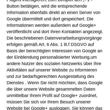
Button betätigen, wird die entsprechende
Information ebenfalls direkt an einen Server von
Google übermittelt und dort gespeichert. Die
Informationen werden außerdem auf Google+
veröffentlicht und dort Ihren Kontakten angezeigt.
Die beschriebenen Datenverarbeitungsvorgänge
erfolgen gemäß Art. 6 Abs. 1 lit.f DSGVO auf
Basis der berechtigten Interessen von Google an
der Einblendung personalisierter Werbung,um
andere Nutzer des sozialen Netzwerks über Ihre
Aktivitäten auf unserer Website zu informieren
und zur bedarfsgerechten Ausgestaltung des
Dienstes . Wenn Sie nicht möchten, dass Google
die über unsere Website gesammelten Daten
unmittelbar Ihrem Profil auf Google+ zuordnet,
müssen Sie sich vor Ihrem Besuch unserer
Website bei Google+ ausloggen. Sie können das