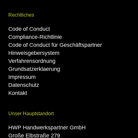
Rechtliches
Code of Conduct
Compliance-Richtlinie
Code of Conduct für Geschäftspartner
Hinweisgebersystem
Verfahrensordnung
Grundsatzerklaerung
Impressum
Datenschutz
Kontakt
Unser Hauptstandort
HWP Handwerkspartner GmbH
Große Elbstraße 279