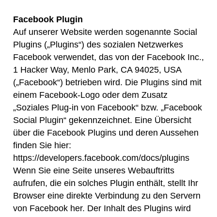
Facebook Plugin
Auf unserer Website werden sogenannte Social
Plugins („Plugins“) des sozialen Netzwerkes
Facebook verwendet, das von der Facebook Inc.,
1 Hacker Way, Menlo Park, CA 94025, USA
(„Facebook“) betrieben wird. Die Plugins sind mit
einem Facebook-Logo oder dem Zusatz
„Soziales Plug-in von Facebook“ bzw. „Facebook
Social Plugin“ gekennzeichnet. Eine Übersicht
über die Facebook Plugins und deren Aussehen
finden Sie hier:
https://developers.facebook.com/docs/plugins
Wenn Sie eine Seite unseres Webauftritts
aufrufen, die ein solches Plugin enthält, stellt Ihr
Browser eine direkte Verbindung zu den Servern
von Facebook her. Der Inhalt des Plugins wird