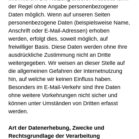
der Regel ohne Angabe personenbezogener
Daten möglich. Wenn auf unseren Seiten
personenbezogene Daten (beispielsweise Name,
Anschrift oder E-Mail-Adressen) erhoben
werden, erfolgt dies, soweit möglich, auf
freiwilliger Basis. Diese Daten werden ohne Ihre
ausdrückliche Zustimmung nicht an Dritte
weitergegeben. Wir weisen an dieser Stelle auf
die allgemeinen Gefahren der Internetnutzung
hin, auf welche wir keinen Einfluss haben.
Besonders im E-Mail-Verkehr sind Ihre Daten
ohne weitere Vorkehrungen nicht sicher und
können unter Umständen von Dritten erfasst
werden.
Art der Datenerhebung, Zwecke und
Rechtsgrundlage der Verarbeitung