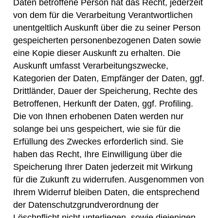
Daten betroffene Person hat das Recht, jederzeit
von dem für die Verarbeitung Verantwortlichen
unentgeltlich Auskunft über die zu seiner Person
gespeicherten personenbezogenen Daten sowie
eine Kopie dieser Auskunft zu erhalten. Die
Auskunft umfasst Verarbeitungszwecke,
Kategorien der Daten, Empfänger der Daten, ggf.
Drittländer, Dauer der Speicherung, Rechte des
Betroffenen, Herkunft der Daten, ggf. Profiling.
Die von Ihnen erhobenen Daten werden nur
solange bei uns gespeichert, wie sie für die
Erfüllung des Zweckes erforderlich sind. Sie
haben das Recht, Ihre Einwilligung über die
Speicherung Ihrer Daten jederzeit mit Wirkung
für die Zukunft zu widerrufen. Ausgenommen von
Ihrem Widerruf bleiben Daten, die entsprechend
der Datenschutzgrundverordnung der
Löschpflicht nicht unterliegen, sowie diejenigen