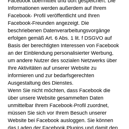
Facebook übermittelt und dort gespeichert. Die
Informationen werden außerdem auf Ihrem
Facebook- Profil veröffentlicht und Ihren
Facebook-Freunden angezeigt. Die
beschriebenen Datenverarbeitungsvorgänge
erfolgen gemäß Art. 6 Abs. 1 lit. f DSGVO auf
Basis der berechtigten Interessen von Facebook
an der Einblendung personalisierter Werbung,
um andere Nutzer des sozialen Netzwerks über
Ihre Aktivitäten auf unserer Website zu
informieren und zur bedarfsgerechten
Ausgestaltung des Dienstes.
Wenn Sie nicht möchten, dass Facebook die
über unsere Website gesammelten Daten
unmittelbar Ihrem Facebook-Profil zuordnet,
müssen Sie sich vor Ihrem Besuch unserer
Website bei Facebook ausloggen. Sie können
das Laden der Facebook Plugins und damit den