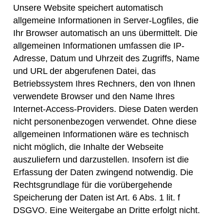
Unsere Website speichert automatisch
allgemeine Informationen in Server-Logfiles, die
Ihr Browser automatisch an uns übermittelt. Die
allgemeinen Informationen umfassen die IP-
Adresse, Datum und Uhrzeit des Zugriffs, Name
und URL der abgerufenen Datei, das
Betriebssystem Ihres Rechners, den von Ihnen
verwendete Browser und den Name Ihres
Internet-Access-Providers. Diese Daten werden
nicht personenbezogen verwendet. Ohne diese
allgemeinen Informationen wäre es technisch
nicht möglich, die Inhalte der Webseite
auszuliefern und darzustellen. Insofern ist die
Erfassung der Daten zwingend notwendig. Die
Rechtsgrundlage für die vorübergehende
Speicherung der Daten ist Art. 6 Abs. 1 lit. f
DSGVO. Eine Weitergabe an Dritte erfolgt nicht.