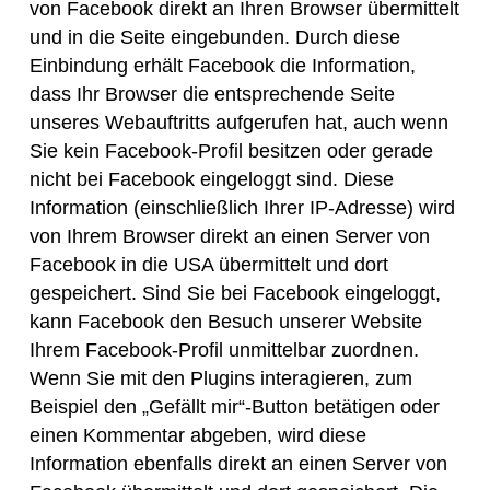
von Facebook direkt an Ihren Browser übermittelt
und in die Seite eingebunden. Durch diese
Einbindung erhält Facebook die Information,
dass Ihr Browser die entsprechende Seite
unseres Webauftritts aufgerufen hat, auch wenn
Sie kein Facebook-Profil besitzen oder gerade
nicht bei Facebook eingeloggt sind. Diese
Information (einschließlich Ihrer IP-Adresse) wird
von Ihrem Browser direkt an einen Server von
Facebook in die USA übermittelt und dort
gespeichert. Sind Sie bei Facebook eingeloggt,
kann Facebook den Besuch unserer Website
Ihrem Facebook-Profil unmittelbar zuordnen.
Wenn Sie mit den Plugins interagieren, zum
Beispiel den „Gefällt mir“-Button betätigen oder
einen Kommentar abgeben, wird diese
Information ebenfalls direkt an einen Server von