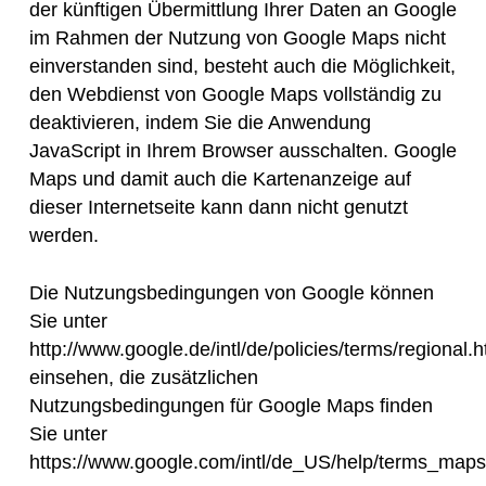
der künftigen Übermittlung Ihrer Daten an Google
im Rahmen der Nutzung von Google Maps nicht
einverstanden sind, besteht auch die Möglichkeit,
den Webdienst von Google Maps vollständig zu
deaktivieren, indem Sie die Anwendung
JavaScript in Ihrem Browser ausschalten. Google
Maps und damit auch die Kartenanzeige auf
dieser Internetseite kann dann nicht genutzt
werden.
Die Nutzungsbedingungen von Google können
Sie unter
http://www.google.de/intl/de/policies/terms/regional.h
einsehen, die zusätzlichen
Nutzungsbedingungen für Google Maps finden
Sie unter
https://www.google.com/intl/de_US/help/terms_maps