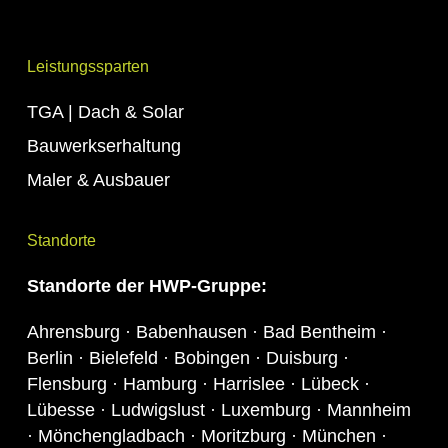
Leistungssparten
TGA | Dach & Solar
Bauwerkserhaltung
Maler & Ausbauer
Standorte
Standorte
der HWP-Gruppe:
Ahrensburg · Babenhausen · Bad Bentheim ·
Berlin · Bielefeld · Bobingen · Duisburg ·
Flensburg · Hamburg · Harrislee · Lübeck ·
Lübesse · Ludwigslust · Luxemburg · Mannheim
· Mönchengladbach · Moritzburg · München ·