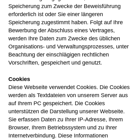
Speicherung zum Zwecke der Beweisführung
erforderlich ist oder Sie einer längeren
Speicherung zugestimmt haben. Folgt auf Ihre
Bewerbung der Abschluss eines Vertrages,
werden Ihre Daten zum Zwecke des üblichen
Organisations- und Verwaltungsprozesses, unter
Beachtung der einschlägigen rechtlichen
Vorschriften, gespeichert und genutzt.
Cookies
Diese Webseite verwendet Cookies. Die Cookies
werden als Textdateien von unserem Server aus
auf Ihrem PC gespeichert. Die Cookies
unterstützen die Darstellung unserer Webseite.
Sie erfassen Daten zu Ihrer IP-Adresse, Ihrem
Browser, Ihrem Betriebssystem und zu Ihrer
Internetverbindung. Diese Informationen