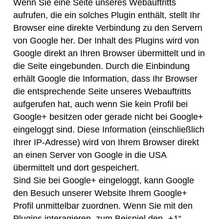
Wenn Sie eine Seite unseres Webauftritts
aufrufen, die ein solches Plugin enthält, stellt Ihr
Browser eine direkte Verbindung zu den Servern
von Google her. Der Inhalt des Plugins wird von
Google direkt an Ihren Browser übermittelt und in
die Seite eingebunden. Durch die Einbindung
erhält Google die Information, dass Ihr Browser
die entsprechende Seite unseres Webauftritts
aufgerufen hat, auch wenn Sie kein Profil bei
Google+ besitzen oder gerade nicht bei Google+
eingeloggt sind. Diese Information (einschließlich
Ihrer IP-Adresse) wird von Ihrem Browser direkt
an einen Server von Google in die USA
übermittelt und dort gespeichert.
Sind Sie bei Google+ eingeloggt, kann Google
den Besuch unserer Website Ihrem Google+
Profil unmittelbar zuordnen. Wenn Sie mit den
Plugins interagieren, zum Beispiel den „+1“-