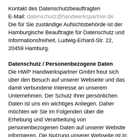
Kontakt des Datenschutzbeauftragten
E-Mail:
datenschutz@handwerkspartner.de
Die für Sie zuständige Aufsichtsbehörde ist der
Hamburgische Beauftragte für Datenschutz und
Informationsfreiheit, Ludwig-Erhard-Str. 22,
20459 Hamburg.
Datenschutz / Personenbezogene Daten
Die HWP Handwerkspartner GmbH freut sich
über den Besuch auf unserer Webseite und das
damit verbundene Interesse an unserem
Unternehmen. Der Schutz Ihrer persönlichen
Daten ist uns ein wichtiges Anliegen. Daher
möchten wir Sie im Folgenden über die
Erhebung und Verarbeitung von
personenbezogenen Daten auf unserer Website
informieren. Die Nutzung unserer Webseite ist in