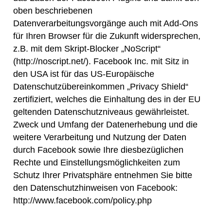
oben beschriebenen
Datenverarbeitungsvorgänge auch mit Add-Ons
für Ihren Browser für die Zukunft widersprechen,
z.B. mit dem Skript-Blocker „NoScript“
(http://noscript.net/). Facebook Inc. mit Sitz in
den USA ist für das US-Europäische
Datenschutzübereinkommen „Privacy Shield“
zertifiziert, welches die Einhaltung des in der EU
geltenden Datenschutzniveaus gewährleistet.
Zweck und Umfang der Datenerhebung und die
weitere Verarbeitung und Nutzung der Daten
durch Facebook sowie Ihre diesbezüglichen
Rechte und Einstellungsmöglichkeiten zum
Schutz Ihrer Privatsphäre entnehmen Sie bitte
den Datenschutzhinweisen von Facebook:
http://www.facebook.com/policy.php