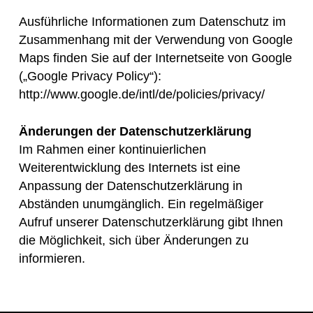
Ausführliche Informationen zum Datenschutz im
Zusammenhang mit der Verwendung von Google
Maps finden Sie auf der Internetseite von Google
(„Google Privacy Policy“):
http://www.google.de/intl/de/policies/privacy/
Änderungen der Datenschutzerklärung
Im Rahmen einer kontinuierlichen
Weiterentwicklung des Internets ist eine
Anpassung der Datenschutzerklärung in
Abständen unumgänglich. Ein regelmäßiger
Aufruf unserer Datenschutzerklärung gibt Ihnen
die Möglichkeit, sich über Änderungen zu
informieren.