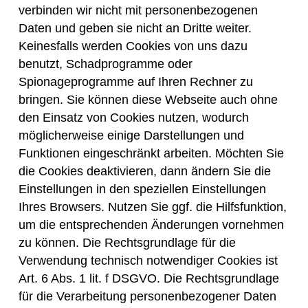
verbinden wir nicht mit personenbezogenen
Daten und geben sie nicht an Dritte weiter.
Keinesfalls werden Cookies von uns dazu
benutzt, Schadprogramme oder
Spionageprogramme auf Ihren Rechner zu
bringen. Sie können diese Webseite auch ohne
den Einsatz von Cookies nutzen, wodurch
möglicherweise einige Darstellungen und
Funktionen eingeschränkt arbeiten. Möchten Sie
die Cookies deaktivieren, dann ändern Sie die
Einstellungen in den speziellen Einstellungen
Ihres Browsers. Nutzen Sie ggf. die Hilfsfunktion,
um die entsprechenden Änderungen vornehmen
zu können. Die Rechtsgrundlage für die
Verwendung technisch notwendiger Cookies ist
Art. 6 Abs. 1 lit. f DSGVO. Die Rechtsgrundlage
für die Verarbeitung personenbezogener Daten