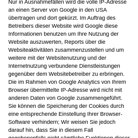
Nur in Ausnahmefällen wird die volle IP-Adresse
an einen Server von Google in den USA
übertragen und dort gekürzt. Im Auftrag des
Betreibers dieser Website wird Google diese
Informationen benutzen um Ihre Nutzung der
Website auszuwerten, Reports über die
Websiteaktivitäten zusammenzustellen und um
weitere mit der Websitenutzung und der
Internetnutzung verbundene Dienstleistungen
gegenüber dem Websitebetreiber zu erbringen.
Die im Rahmen von Google Analytics von Ihrem
Browser übermittelte IP-Adresse wird nicht mit
anderen Daten von Google zusammengeführt.
Sie können die Speicherung der Cookies durch
eine entsprechende Einstellung Ihrer Browser-
Software verhindern; Wir weisen Sie jedoch
darauf hin, dass Sie in diesem Fall