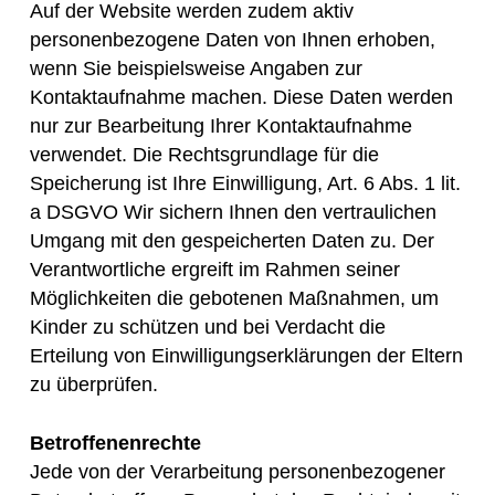
Auf der Website werden zudem aktiv
personenbezogene Daten von Ihnen erhoben,
wenn Sie beispielsweise Angaben zur
Kontaktaufnahme machen. Diese Daten werden
nur zur Bearbeitung Ihrer Kontaktaufnahme
verwendet. Die Rechtsgrundlage für die
Speicherung ist Ihre Einwilligung, Art. 6 Abs. 1 lit.
a DSGVO Wir sichern Ihnen den vertraulichen
Umgang mit den gespeicherten Daten zu. Der
Verantwortliche ergreift im Rahmen seiner
Möglichkeiten die gebotenen Maßnahmen, um
Kinder zu schützen und bei Verdacht die
Erteilung von Einwilligungserklärungen der Eltern
zu überprüfen.
Betroffenenrechte
Jede von der Verarbeitung personenbezogener