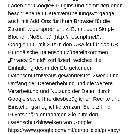
Laden der Google+ Plugins und damit den oben
beschriebenen Datenverarbeitungsvorgänge
auch mit Add-Ons für Ihren Browser für die
Zukunft widersprechen, z. B. mit dem Skript-
Blocker „NoScript“ (http://noscript.net/).
Google LLC mit Sitz in den USA ist für das US-
Europäische Datenschutzübereinkommen
„Privacy Shield“ zertifiziert, welches die
Einhaltung des in der EU geltenden
Datenschutzniveaus gewährleistet. Zweck und
Umfang der Datenerhebung und die weitere
Verarbeitung und Nutzung der Daten durch
Google sowie Ihre diesbezüglichen Rechte und
Einstellungsmöglichkeiten zum Schutz Ihrer
Privatsphäre entnehmen Sie bitte den
Datenschutzhinweisen von Google:
https://www.google.com/intl/de/policies/privacy/