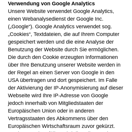
Verwendung von Google Analytics
Unsere Website verwendet Google Analytics,
einen Webanalysedienst der Google Inc.
(„Google“). Google Analytics verwendet sog.
„Cookies“, Textdateien, die auf Ihrem Computer
gespeichert werden und die eine Analyse der
Benutzung der Website durch Sie ermöglichen.
Die durch den Cookie erzeugten Informationen
über Ihre Benutzung unserer Website werden in
der Regel an einen Server von Google in den
USA übertragen und dort gespeichert. Im Falle
der Aktivierung der IP-Anonymisierung auf dieser
Webseite wird Ihre IP-Adresse von Google
jedoch innerhalb von Mitgliedstaaten der
Europäischen Union oder in anderen
Vertragsstaaten des Abkommens über den
Europäischen Wirtschaftsraum zuvor gekürzt.