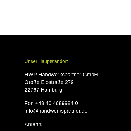
Unser Hauptstandort
HWP Handwerkspartner GmbH
Große Elbstraße 279
22767 Hamburg
Fon +49 40 4689984-0
info@handwerkspartner.de
Anfahrt