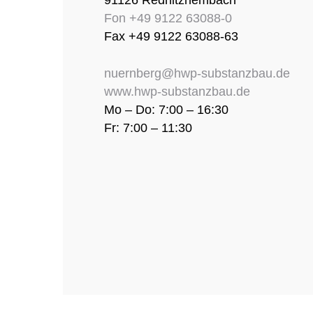
91126 Rednitzhembach
Fon +49 9122 63088-0
Fax +49 9122 63088-63
nuernberg@hwp-substanzbau.de
www.hwp-substanzbau.de
Mo – Do: 7:00 – 16:30
Fr: 7:00 – 11:30