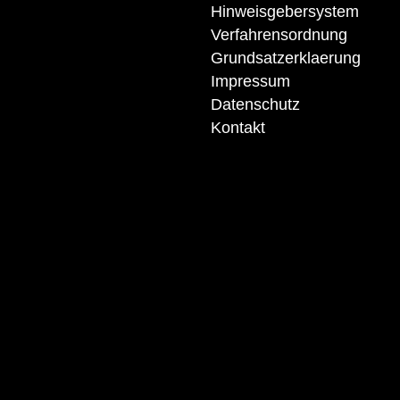
Hinweisgebersystem
Verfahrensordnung
Grundsatzerklaerung
Impressum
Datenschutz
Kontakt