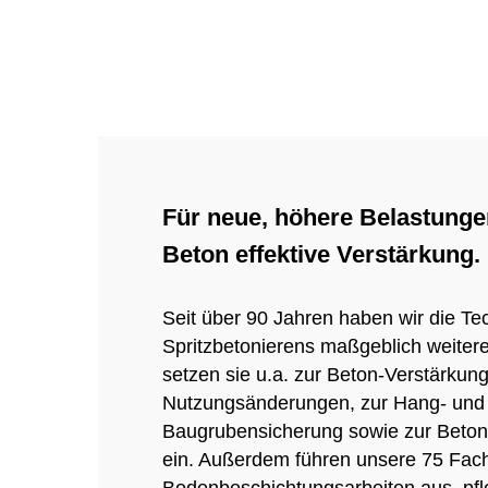
Für neue, höhere Belastunge
Beton effektive Verstärkung.
Seit über 90 Jahren haben wir die Te
Spritzbetonierens maßgeblich weitere
setzen sie u.a. zur Beton-Verstärkung
Nutzungsänderungen, zur Hang- und
Baugrubensicherung sowie zur Beton
ein. Außerdem führen unsere 75 Fach