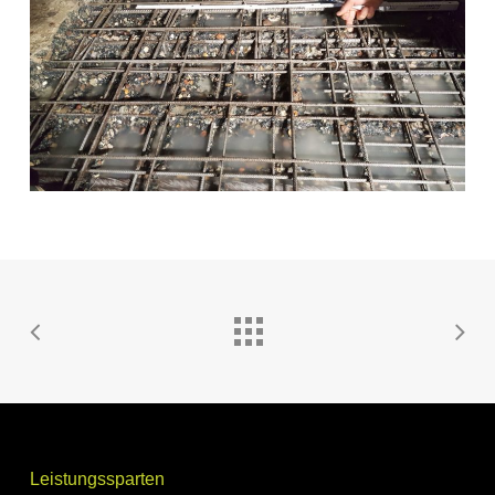
Leistungssparten