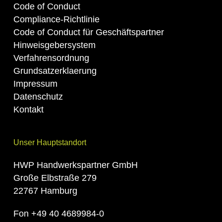
Code of Conduct
Compliance-Richtlinie
Code of Conduct für Geschäftspartner
Hinweisgebersystem
Verfahrensordnung
Grundsatzerklaerung
Impressum
Datenschutz
Kontakt
Unser Hauptstandort
HWP Handwerkspartner GmbH
Große Elbstraße 279
22767 Hamburg
Fon +49 40 4689984-0