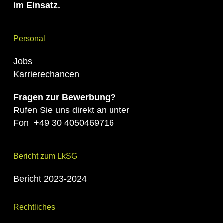
im Einsatz.
Personal
Jobs
Karrierechancen
Fragen zur Bewerbung?
Rufen Sie uns direkt an unter
Fon
+49 30 4050469716
Bericht zum LkSG
Bericht 2023-2024
Rechtliches