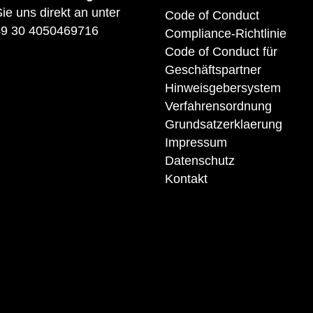
ie uns direkt an unter
Code of Conduct
9 30 4050469716
Compliance-Richtlinie
Code of Conduct für
Geschäftspartner
Hinweisgebersystem
Verfahrensordnung
Grundsatzerklaerung
Impressum
Datenschutz
Kontakt