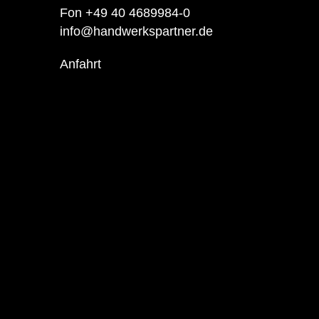
Fon +49 40 4689984-0
info@handwerkspartner.de
Anfahrt