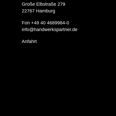
Große Elbstraße 279
22767 Hamburg
Fon +49 40 4689984-0
info@handwerkspartner.de
Anfahrt