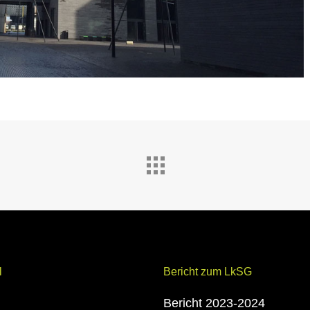
l
Bericht zum LkSG
Bericht 2023-2024