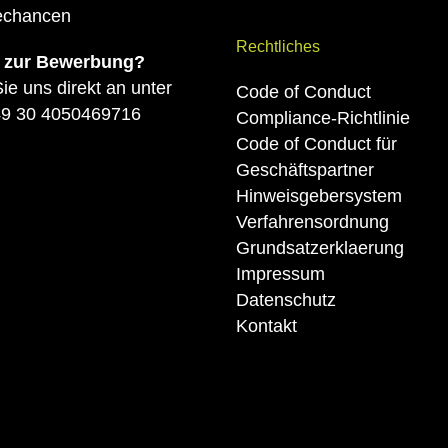
rechancen
Rechtliches
 zur Bewerbung?
ie uns direkt an unter
Code of Conduct
9 30 4050469716
Compliance-Richtlinie
Code of Conduct für
Geschäftspartner
Hinweisgebersystem
Verfahrensordnung
Grundsatzerklaerung
Impressum
Datenschutz
Kontakt