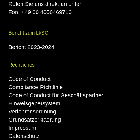
Rufen Sie uns direkt an unter
Fon
+49 30 4050469716
Bericht zum LkSG
Bericht 2023-2024
Rechtliches
Code of Conduct
Compliance-Richtlinie
Code of Conduct für Geschäftspartner
Hinweisgebersystem
Verfahrensordnung
Grundsatzerklaerung
Impressum
Datenschutz