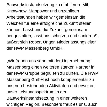
Bauwerksinstandsetzung zu etablieren. Mit
Know-how, Manpower und unzähligen
Arbeitsstunden haben wir gemeinsam die
Weichen für eine erfolgreiche Zukunft stellen
können. Lasst uns die Zukunft gemeinsam
neugestalten, lasst uns schützen und sanieren!“,
äußert sich Robert Unger, Niederlassungsleiter
der HWP Massenberg GmbH.
„Wir freuen uns sehr, mit der Unternehmung
Massenberg einen weiteren starken Partner in
der HWP Gruppe begrüßen zu dürfen. Die HWP
Massenberg GmbH ist hoch komplementär zu
unseren bestehenden Aktivitäten und erweitert
unser Leistungsspektrum in der
Bauwerksinstandsetzung in einer weiteren
wichtigen Region. Besonders freut es uns, auch