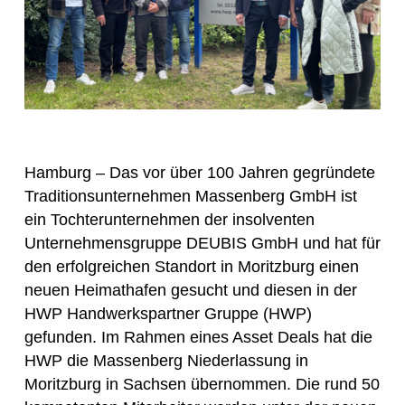
Hamburg – Das vor über 100 Jahren gegründete
Traditionsunternehmen Massenberg GmbH ist
ein Tochterunternehmen der insolventen
Unternehmensgruppe DEUBIS GmbH und hat für
den erfolgreichen Standort in Moritzburg einen
neuen Heimathafen gesucht und diesen in der
HWP Handwerkspartner Gruppe (HWP)
gefunden. Im Rahmen eines Asset Deals hat die
HWP die Massenberg Niederlassung in
Moritzburg in Sachsen übernommen. Die rund 50