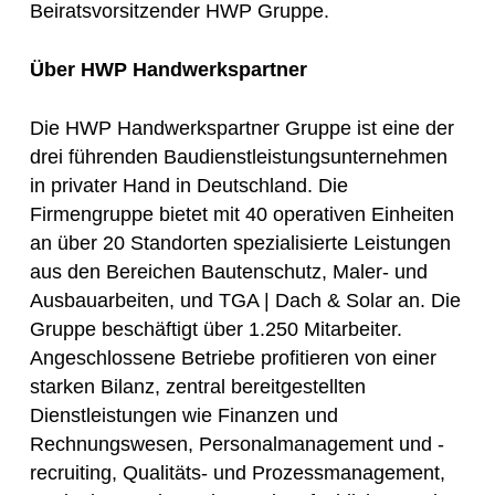
Beiratsvorsitzender HWP Gruppe.
Über HWP Handwerkspartner
Die HWP Handwerkspartner Gruppe ist eine der
drei führenden Baudienstleistungsunternehmen
in privater Hand in Deutschland. Die
Firmengruppe bietet mit 40 operativen Einheiten
an über 20 Standorten spezialisierte Leistungen
aus den Bereichen Bautenschutz, Maler- und
Ausbauarbeiten, und TGA | Dach & Solar an. Die
Gruppe beschäftigt über 1.250 Mitarbeiter.
Angeschlossene Betriebe profitieren von einer
starken Bilanz, zentral bereitgestellten
Dienstleistungen wie Finanzen und
Rechnungswesen, Personalmanagement und -
recruiting, Qualitäts- und Prozessmanagement,