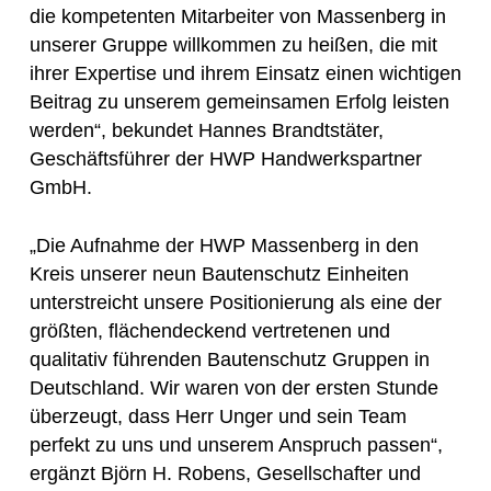
die kompetenten Mitarbeiter von Massenberg in
unserer Gruppe willkommen zu heißen, die mit
ihrer Expertise und ihrem Einsatz einen wichtigen
Beitrag zu unserem gemeinsamen Erfolg leisten
werden“, bekundet Hannes Brandtstäter,
Geschäftsführer der HWP Handwerkspartner
GmbH.
„Die Aufnahme der HWP Massenberg in den
Kreis unserer neun Bautenschutz Einheiten
unterstreicht unsere Positionierung als eine der
größten, flächendeckend vertretenen und
qualitativ führenden Bautenschutz Gruppen in
Deutschland. Wir waren von der ersten Stunde
überzeugt, dass Herr Unger und sein Team
perfekt zu uns und unserem Anspruch passen“,
ergänzt Björn H. Robens, Gesellschafter und