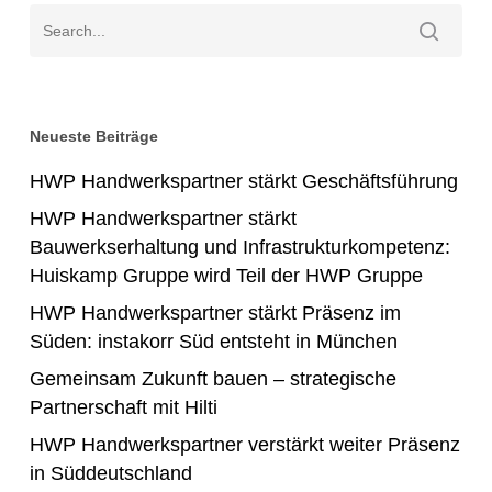
Neueste Beiträge
HWP Handwerkspartner stärkt Geschäftsführung
HWP Handwerkspartner stärkt
Bauwerkserhaltung und Infrastrukturkompetenz:
Huiskamp Gruppe wird Teil der HWP Gruppe
HWP Handwerkspartner stärkt Präsenz im
Süden: instakorr Süd entsteht in München
Gemeinsam Zukunft bauen – strategische
Partnerschaft mit Hilti
HWP Handwerkspartner verstärkt weiter Präsenz
in Süddeutschland