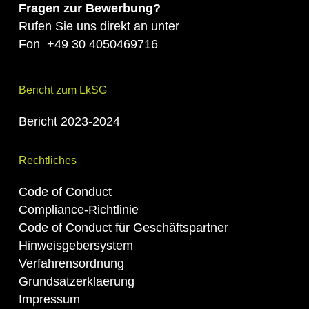
Fragen zur Bewerbung?
Rufen Sie uns direkt an unter
Fon
+49 30 4050469716
Bericht zum LkSG
Bericht 2023-2024
Rechtliches
Code of Conduct
Compliance-Richtlinie
Code of Conduct für Geschäftspartner
Hinweisgebersystem
Verfahrensordnung
Grundsatzerklaerung
Impressum