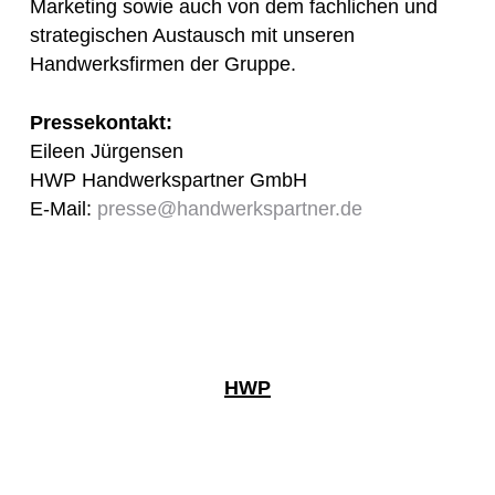
Marketing sowie auch von dem fachlichen und
strategischen Austausch mit unseren
Handwerksfirmen der Gruppe.
Pressekontakt:
Eileen Jürgensen
HWP Handwerkspartner GmbH
E-Mail:
presse@handwerkspartner.de
HWP