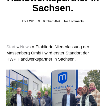
Sachsen.
By
HWP
9. Oktober 2024
No Comments
Start
»
News
»
Etablierte Niederlassung der
Massenberg GmbH wird erster Standort der
HWP Handwerkspartner in Sachsen.