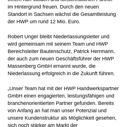
im Hintergrund freuen. Durch den neuen
Standort in Sachsen wächst die Gesamtleistung
der HWP um rund 12 Mio. Euro.
Robert Unger bleibt Niederlassungsleiter und
wird gemeinsam mit seinem Team und HWP
Bereichsleiter Bautenschutz, Patrick Herrmann,
der auch zum neuen Geschäftsführer der HWP
Massenberg GmbH ernannt wurde, die
Niederlassung erfolgreich in die Zukunft führen.
„Unser Team hat mit der HWP Handwerkspartner
GmbH einen engagierten, leistungsfähigen und
branchenorientierten Partner gefunden. Bereits
von Anfang an hat man unser Potenzial und
unsere Kundenstruktur als Möglichkeit gesehen,
sich noch stärker am Markt der